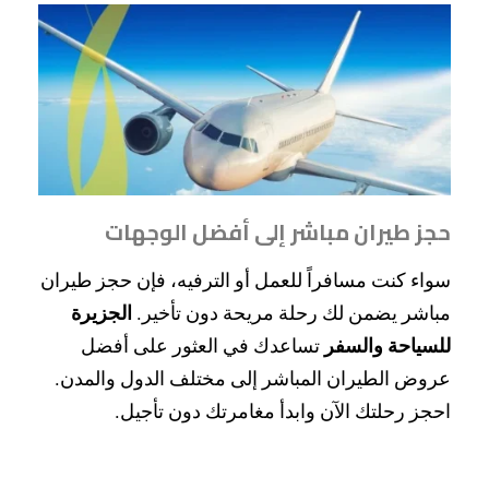
حجز طيران مباشر إلى أفضل الوجهات
سواء كنت مسافراً للعمل أو الترفيه، فإن حجز طيران
مباشر يضمن لك رحلة مريحة دون تأخير.
الجزيرة
للسياحة والسفر
تساعدك في العثور على أفضل
عروض الطيران المباشر إلى مختلف الدول والمدن.
احجز رحلتك الآن وابدأ مغامرتك دون تأجيل.