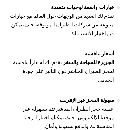
خيارات واسعة لوجهات متعددة
نقدم لك العديد من الوجهات حول العالم مع خيارات
متنوعة من شركات الطيران الموثوقة، حتى تتمكن
من اختيار الأنسب لك.
أسعار تنافسية
الجزيرة للسياحة والسفر
تقدم لك أسعاراً تنافسية
لحجز الطيران المباشر دون التأثير على جودة
الخدمة.
سهولة الحجز عبر الإنترنت
عملية حجز الطيران المباشر تتم بسهولة عبر
موقعنا الإلكتروني، حيث يمكنك اختيار الرحلة
المناسبة لك والدفع بسهولة وأمان.