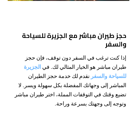
حجز طيران مباشر مع الجزيرة للسياحة
والسفر
إذا كنت ترغب في السفر دون توقف، فإن حجز
طيران مباشر هو الخيار المثالي لك. في
الجزيرة
للسياحة والسفر
نقدم لك خدمة حجز الطيران
المباشر إلى وجهاتك المفضلة بكل سهولة ويسر. لا
تضيع وقتك في التوقفات المملة، اختر طيران مباشر
وتوجه إلى وجهتك بسرعة وراحة.