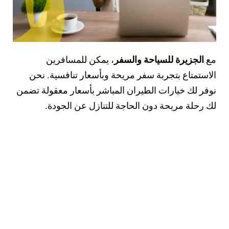
مع
الجزيرة للسياحة والسفر
، يمكن للمسافرين
الاستمتاع بتجربة سفر مريحة وبأسعار تنافسية. نحن
نوفر لك خيارات الطيران المباشر بأسعار معقولة تضمن
لك رحلة مريحة دون الحاجة للتنازل عن الجودة.