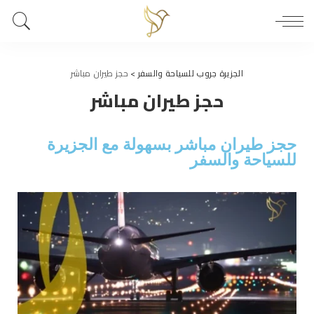
الجزيرة جروب للسياحة والسفر
>
حجز طيران مباشر
حجز طيران مباشر
حجز طيران مباشر بسهولة مع الجزيرة
للسياحة والسفر