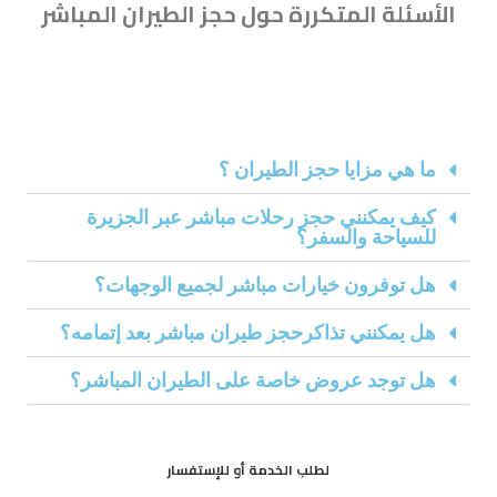
الأسئلة المتكررة حول حجز الطيران المباشر
ما هي مزايا حجز الطيران ؟
كيف يمكنني حجز رحلات مباشر عبر الجزيرة
للسياحة والسفر؟
هل توفرون خيارات مباشر لجميع الوجهات؟
هل يمكنني تذاكرحجز طيران مباشر بعد إتمامه؟
هل توجد عروض خاصة على الطيران المباشر؟
لطلب الخدمة أو للإستفسار