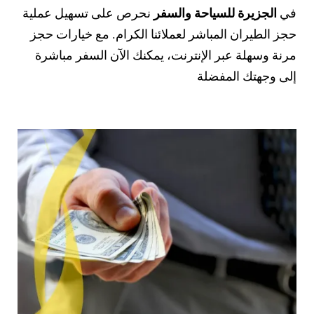
في
الجزيرة للسياحة والسفر
نحرص على تسهيل عملية
حجز الطيران المباشر لعملائنا الكرام. مع خيارات حجز
مرنة وسهلة عبر الإنترنت، يمكنك الآن السفر مباشرة
إلى وجهتك المفضلة