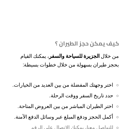
كيف يمكن حجز الطيران ؟
من خلال
الجزيرة للسياحة والسفر
، يمكنك القيام
بحجز طيران بسهولة من خلال خطوات بسيطة:
اختر وجهتك المفضلة من بين العديد من الخيارات.
حدد تاريخ السفر ووقت الرحلة.
اختر الطيران المباشر من بين العروض المتاحة.
أكمل الحجز ودفع المبلغ عبر وسائل الدفع الآمنة.
للتواصل معنا، يمكنك الاتصال على الرقم