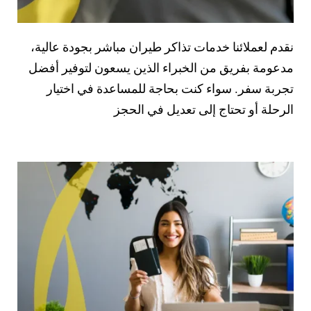
نقدم لعملائنا خدمات تذاكر طيران مباشر بجودة عالية،
مدعومة بفريق من الخبراء الذين يسعون لتوفير أفضل
تجربة سفر. سواء كنت بحاجة للمساعدة في اختيار
الرحلة أو تحتاج إلى تعديل في الحجز