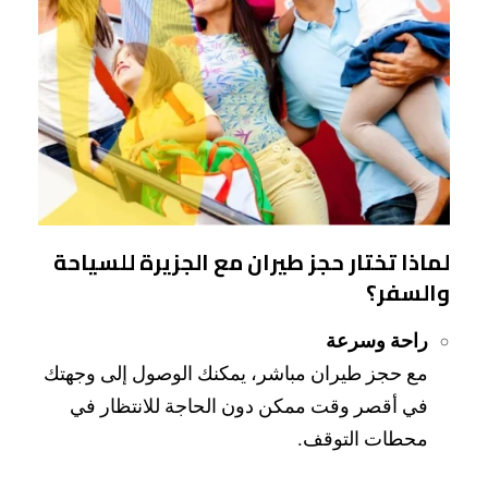
لماذا تختار حجز طيران مع الجزيرة للسياحة
والسفر؟
راحة وسرعة
مع حجز طيران مباشر، يمكنك الوصول إلى وجهتك
في أقصر وقت ممكن دون الحاجة للانتظار في
محطات التوقف.