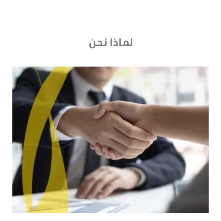
لماذا نحن