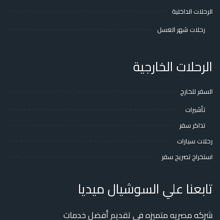
الرحلات الداخلية
رحلات شهر العسل
الرحلات الخارجية
السفر للخارج
تأشيرات
تذاكر سفر
رحلات سيارات
استخراج تصريح سفر
تابعنا علي السوشيال ميديا
شركه مصريه متميزه فى تقديم أفضل خدمات