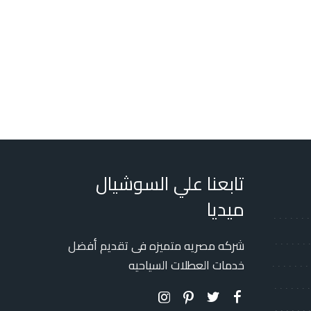
تابعنا علي السوشيال
ميديا
شركه مصريه متميزه فى تقديم أفضل
خدمات العطلات السياحيه