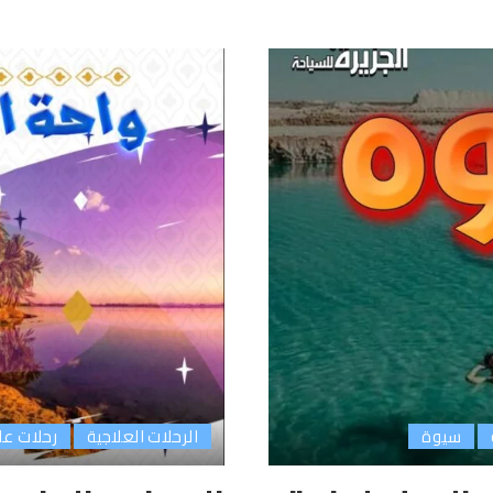
سيوة
الرحلات العلاجية
رحلات عل