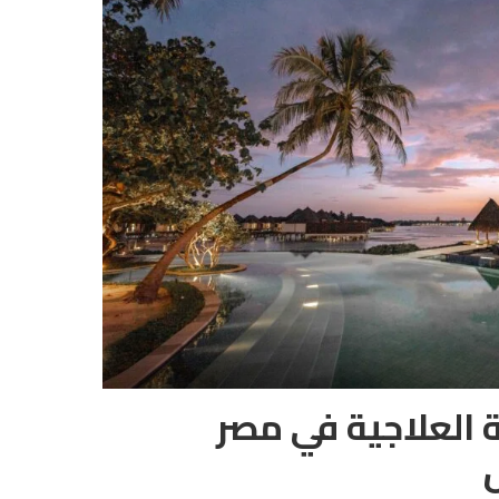
 العلاجية في مصر