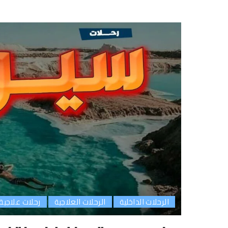
الرحلات الداخلية
الرحلات العلاجية
رحلات علاجية