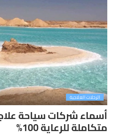
الرحلات العلاجية
أسماء شركات سياحة علاج
متكاملة للرعاية 100%