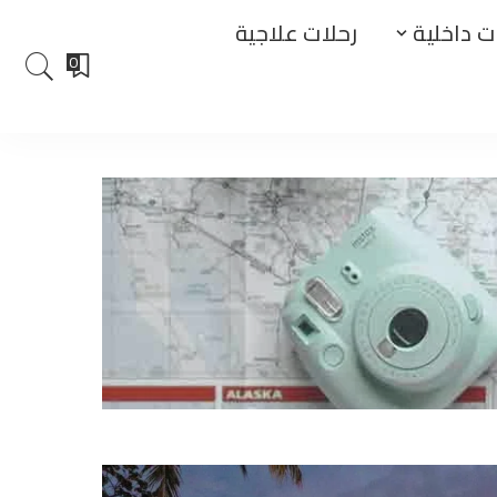
ت داخلية
رحلات علاجية
0