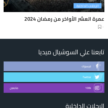
الرحلات الداخلية
عمرة العشر الأواخر من رمضان 2024
تابعنا علي السوشيال ميديا
فيسبوك
Twitter
100k
متابعين
الرحلات الداخلية