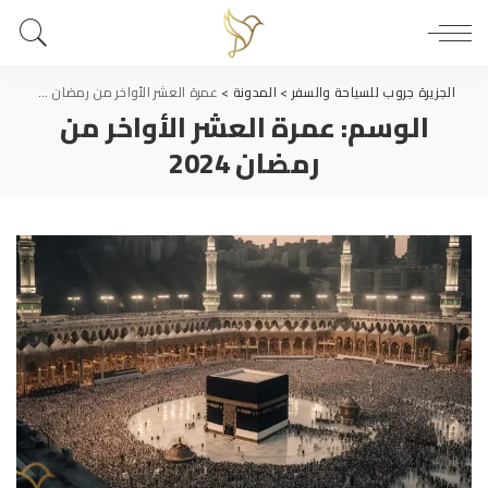
الجزيرة جروب للسياحة والسفر
>
المدونة
>
عمرة العشر الأواخر من رمضان 2024
الوسم:
عمرة العشر الأواخر من
رمضان 2024