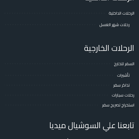
الرحلات الداخلية
رحلات شهر العسل
الرحلات الخارجية
السفر للخارج
تأشيرات
تذاكر سفر
رحلات سيارات
استخراج تصريح سفر
تابعنا علي السوشيال ميديا