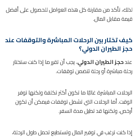
لذلك، تأكد من مقارنة كل هذه العوامل للحصول على أفضل
قيمة مقابل المال.
كيف تختار بين الرحلات المباشرة والتوقفات عند
حجز الطيران الدولي؟
عند
حجز الطيران الدولي
، يجب أن تقرر ما إذا كنت ستختار
رحلة مباشرة أو رحلة تتضمن توقفات.
الرحلات المباشرة غالبًا ما تكون أكثر تكلفة ولكنها توفر
الوقت. أما الرحلات التي تشمل توقفات فيمكن أن تكون
أرخص، ولكنها قد تطيل مدة السفر.
إذا كنت ترغب في توفير المال وتستطيع تحمل طول الرحلة،