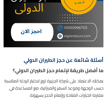
أسئلة شائعة عن حجز الطيران الدولي
ما أفضل طريقة لإتمام حجز الطيران الدولي؟
يمكنك الاعتماد على شركة الجزيرة تورز لاختيار الرحلة المناسبة
حسب الوجهة وموعد السفر والميزانية، مع المساعدة في
مقارنة الخيارات المتاحة وإتمام الحجز بسهولة.