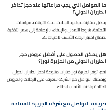
ما العوامل التي يجب مراعاتها عند حجز تذاكر
الطيران الدولي؟
يفضل مقارنة مواعيد الرحلات، مدة التوقف، سياسات
الأمتعة، شروط التعديل والإلغاء، بالإضافة إلى سعر التذكرة،
لضمان اختيار الرحلة الأنسب لاحتياجاتك.
هل يمكن الحصول على أفضل عروض حجز
الطيران الدولي من الجزيرة تورز؟
نعم، توفر الجزيرة تورز خيارات متنوعة لحجز الطيران الدولي،
ويمكنك التواصل مع الشركة للتعرف على الرحلات والعروض
المتاحة واختيار الأنسب لرحلتك.
طريقة التواصل مع شركة الجزيرة للسياحة