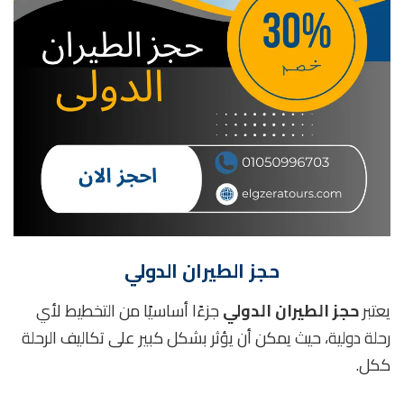
حجز الطيران الدولي
يعتبر
حجز الطيران الدولي
جزءًا أساسيًا من التخطيط لأي
رحلة دولية، حيث يمكن أن يؤثر بشكل كبير على تكاليف الرحلة
ككل.