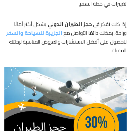
تغييرات في خطة السفر.
إذا كنت تفكر في
حجز الطيران الدولي
بشكل أكثر أمانًا
وراحة، يمكنك دائمًا التواصل مع
الجزيرة للسياحة والسفر
للحصول على أفضل الاستشارات والعروض المناسبة لرحلتك
المقبلة.