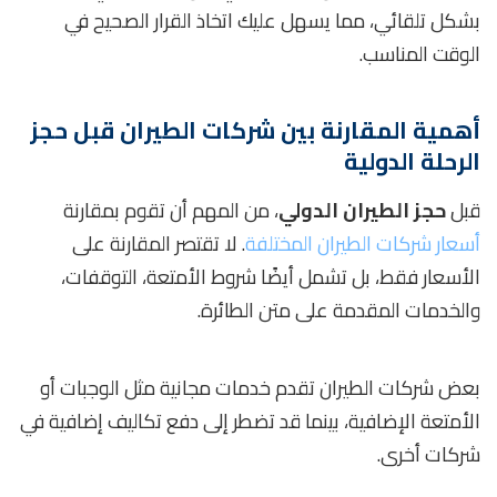
بشكل تلقائي، مما يسهل عليك اتخاذ القرار الصحيح في
الوقت المناسب.
أهمية المقارنة بين شركات الطيران قبل حجز
الرحلة الدولية
قبل
حجز الطيران الدولي
، من المهم أن تقوم بمقارنة
أسعار شركات الطيران المختلفة
. لا تقتصر المقارنة على
الأسعار فقط، بل تشمل أيضًا شروط الأمتعة، التوقفات،
والخدمات المقدمة على متن الطائرة.
بعض شركات الطيران تقدم خدمات مجانية مثل الوجبات أو
الأمتعة الإضافية، بينما قد تضطر إلى دفع تكاليف إضافية في
شركات أخرى.