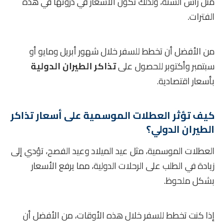
مثل رأس السنة، ولذلك تكون الأسعار في ذروتها في هذه
الفترات.
من الأفضل أن تخطط للسفر خلال شهور أبريل ومايو أو
سبتمبر وأكتوبر للحصول على
تذاكر الطيران الدولية
بأسعار اقتصادية.
كيف تؤثر العطلات الموسمية على أسعار تذاكر
الطيران الدولي؟
العطلات الموسمية، مثل عيد الميلاد وعيد الفصح، تؤدي إلى
زيادة في الطلب على الرحلات الدولية، مما يرفع الأسعار
بشكل ملحوظ.
إذا كنت تخطط للسفر خلال هذه الأوقات، من الأفضل أن