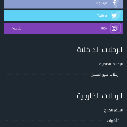
فيسبوك
Twitter
100k
متابعين
الرحلات الداخلية
الرحلات الداخلية
رحلات شهر العسل
الرحلات الخارجية
السفر للخارج
تأشيرات