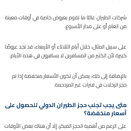
شركات الطيران غالبًا ما تقوم بعروض خاصة في أوقات معينة
من العام أو على مدار الأسبوع.
على سبيل المثال، خلال أيام الثلاثاء أو الأربعاء، قد تجد عروضًا
كبيرة لأن الكثير من المسافرين لا يسافرون في هذه الأيام.
بالإضافة إلى ذلك، يمكن أن تكون الأسعار منخفضة إذا تم
حجز الرحلات في فترات غير المزدحمة.
متى يجب تجنب حجز الطيران الدولي للحصول على
أسعار منخفضة؟
على الرغم من أهمية الحجز المبكر، إلا أن هناك بعض الأوقات