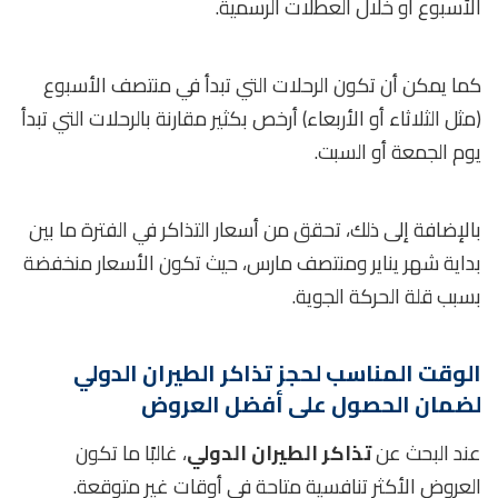
الأسبوع أو خلال العطلات الرسمية.
كما يمكن أن تكون الرحلات التي تبدأ في منتصف الأسبوع
(مثل الثلاثاء أو الأربعاء) أرخص بكثير مقارنة بالرحلات التي تبدأ
يوم الجمعة أو السبت.
بالإضافة إلى ذلك، تحقق من أسعار التذاكر في الفترة ما بين
بداية شهر يناير ومنتصف مارس، حيث تكون الأسعار منخفضة
بسبب قلة الحركة الجوية.
الوقت المناسب لحجز تذاكر الطيران الدولي
لضمان الحصول على أفضل العروض
عند البحث عن
تذاكر الطيران الدولي
، غالبًا ما تكون
العروض الأكثر تنافسية متاحة في أوقات غير متوقعة.