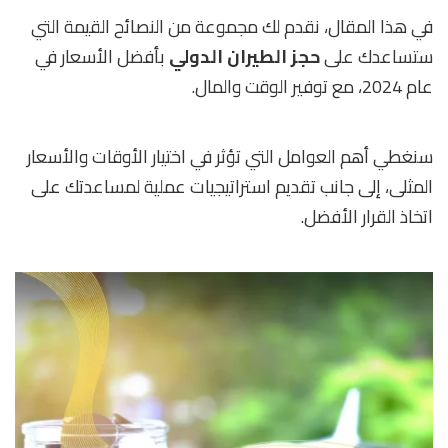
في هذا المقال، نقدم لك مجموعة من النصائح القيمة التي
ستساعدك على
حجز الطيران الدولي
بأفضل الأسعار في
عام 2024، مع توفير الوقت والمال.
سنغطي أهم العوامل التي تؤثر في اختيار الأوقات والأسعار
المثلى، إلى جانب تقديم استراتيجيات عملية لمساعدتك على
اتخاذ القرار الأفضل.