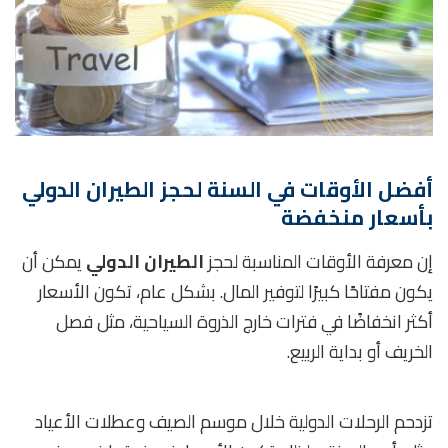
أفضل الأوقات في السنة لحجز الطيران الدولي
بأسعار منخفضة
إن معرفة الأوقات المناسبة لحجز
الطيران الدولي
يمكن أن
يكون مفتاحًا كبيرًا لتوفير المال. بشكل عام، تكون الأسعار
أكثر انخفاضًا في فترات خارج الذروة السياحية، مثل فصل
الخريف أو بداية الربيع.
تزدحم الرحلات الدولية خلال موسم الصيف وعطلات الأعياد