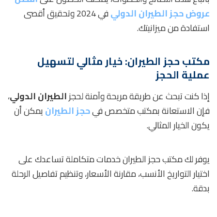
عروض حجز الطيران الدولي
في 2024 وتحقيق أقصى
استفادة من ميزانيتك.
مكتب حجز الطيران: خيار مثالي لتسهيل
عملية الحجز
إذا كنت تبحث عن طريقة مريحة وآمنة لحجز
الطيران الدولي
،
فإن الاستعانة بمكتب متخصص في
حجز الطيران
يمكن أن
يكون الخيار المثالي.
يوفر لك مكتب حجز الطيران خدمات متكاملة تساعدك على
اختيار التواريخ الأنسب، مقارنة الأسعار، وتنظيم تفاصيل الرحلة
بدقة.